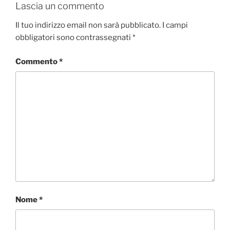
Lascia un commento
Il tuo indirizzo email non sarà pubblicato.
I campi
obbligatori sono contrassegnati
*
Commento
*
Nome
*