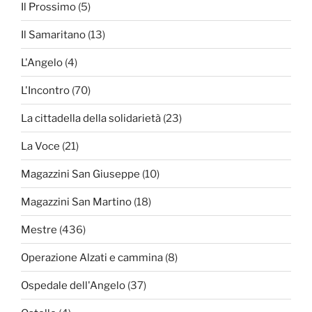
Il Prossimo
(5)
Il Samaritano
(13)
L'Angelo
(4)
L'Incontro
(70)
La cittadella della solidarietà
(23)
La Voce
(21)
Magazzini San Giuseppe
(10)
Magazzini San Martino
(18)
Mestre
(436)
Operazione Alzati e cammina
(8)
Ospedale dell'Angelo
(37)