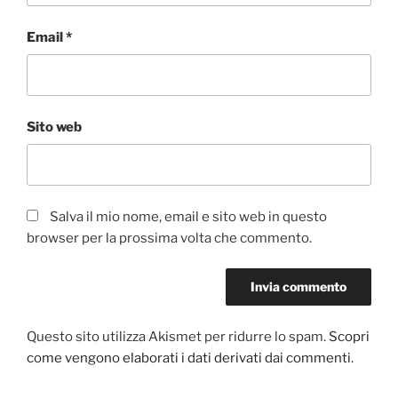
Email
*
Sito web
Salva il mio nome, email e sito web in questo
browser per la prossima volta che commento.
Questo sito utilizza Akismet per ridurre lo spam.
Scopri
come vengono elaborati i dati derivati dai commenti
.