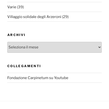
Varie
(39)
Villaggio solidale degli Arzeroni
(29)
ARCHIVI
Archivi
COLLEGAMENTI
Fondazione Carpinetum su Youtube