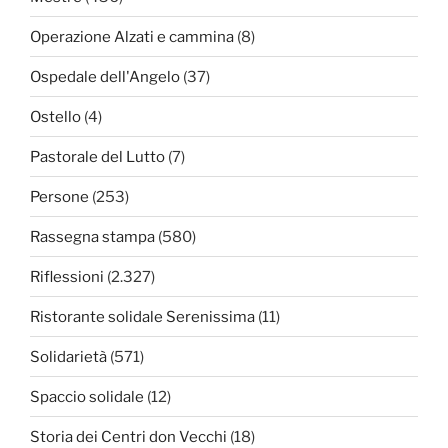
Operazione Alzati e cammina
(8)
Ospedale dell'Angelo
(37)
Ostello
(4)
Pastorale del Lutto
(7)
Persone
(253)
Rassegna stampa
(580)
Riflessioni
(2.327)
Ristorante solidale Serenissima
(11)
Solidarietà
(571)
Spaccio solidale
(12)
Storia dei Centri don Vecchi
(18)