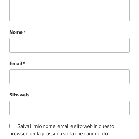
Nome
*
Email
*
Sito web
Salva il mio nome, email e sito web in questo
browser per la prossima volta che commento.