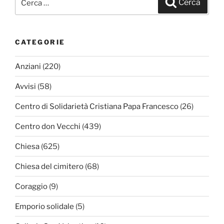
Cerca
CATEGORIE
Anziani
(220)
Avvisi
(58)
Centro di Solidarietà Cristiana Papa Francesco
(26)
Centro don Vecchi
(439)
Chiesa
(625)
Chiesa del cimitero
(68)
Coraggio
(9)
Emporio solidale
(5)