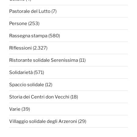
Pastorale del Lutto
(7)
Persone
(253)
Rassegna stampa
(580)
Riflessioni
(2.327)
Ristorante solidale Serenissima
(11)
Solidarietà
(571)
Spaccio solidale
(12)
Storia dei Centri don Vecchi
(18)
Varie
(39)
Villaggio solidale degli Arzeroni
(29)