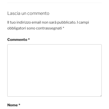
Lascia un commento
Il tuo indirizzo email non sarà pubblicato.
I campi
obbligatori sono contrassegnati
*
Commento
*
Nome
*