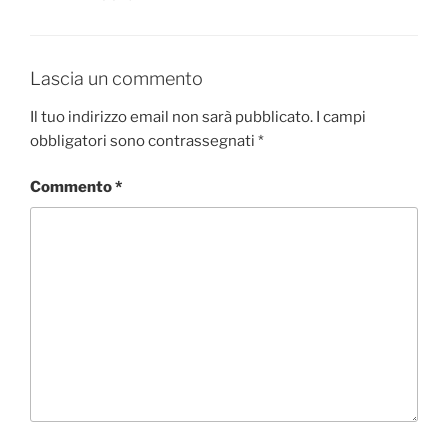
Lascia un commento
Il tuo indirizzo email non sarà pubblicato.
I campi
obbligatori sono contrassegnati
*
Commento
*