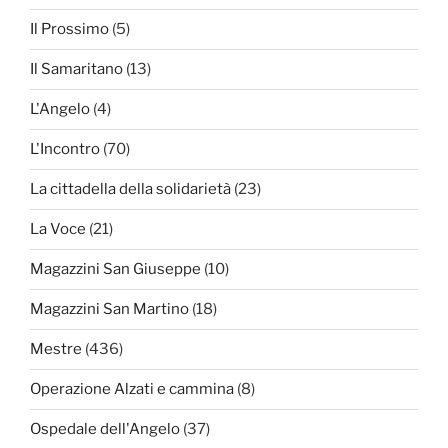
Il Prossimo
(5)
Il Samaritano
(13)
L'Angelo
(4)
L'Incontro
(70)
La cittadella della solidarietà
(23)
La Voce
(21)
Magazzini San Giuseppe
(10)
Magazzini San Martino
(18)
Mestre
(436)
Operazione Alzati e cammina
(8)
Ospedale dell'Angelo
(37)