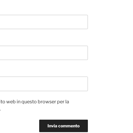
sito web in questo browser per la
.