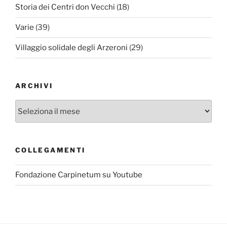
Storia dei Centri don Vecchi
(18)
Varie
(39)
Villaggio solidale degli Arzeroni
(29)
ARCHIVI
Archivi
COLLEGAMENTI
Fondazione Carpinetum su Youtube