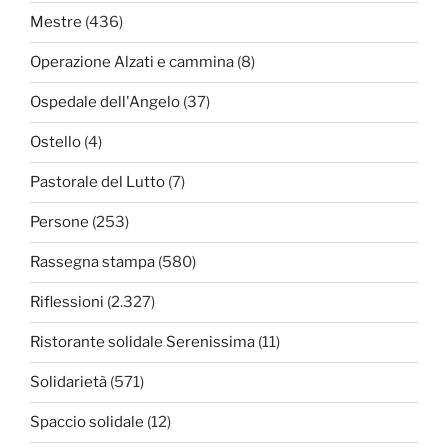
Mestre
(436)
Operazione Alzati e cammina
(8)
Ospedale dell'Angelo
(37)
Ostello
(4)
Pastorale del Lutto
(7)
Persone
(253)
Rassegna stampa
(580)
Riflessioni
(2.327)
Ristorante solidale Serenissima
(11)
Solidarietà
(571)
Spaccio solidale
(12)