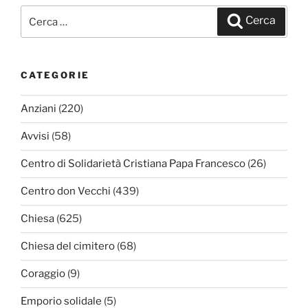
Cerca:
Cerca
CATEGORIE
Anziani
(220)
Avvisi
(58)
Centro di Solidarietà Cristiana Papa Francesco
(26)
Centro don Vecchi
(439)
Chiesa
(625)
Chiesa del cimitero
(68)
Coraggio
(9)
Emporio solidale
(5)