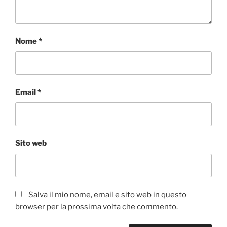
Nome
*
Email
*
Sito web
Salva il mio nome, email e sito web in questo
browser per la prossima volta che commento.