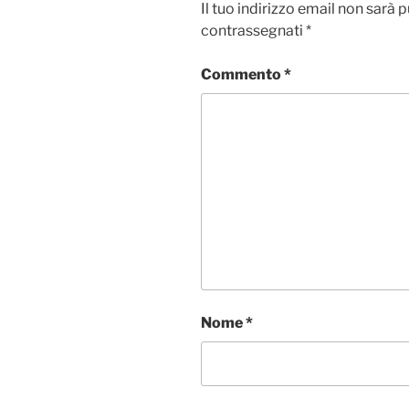
Il tuo indirizzo email non sarà 
contrassegnati
*
Commento
*
Nome
*