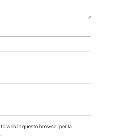
sito web in questo browser per la
.