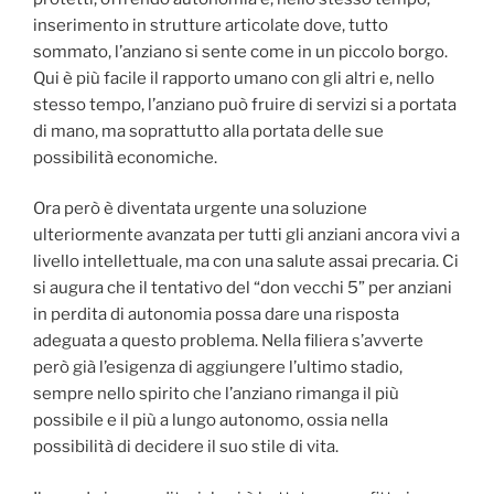
inserimento in strutture articolate dove, tutto
sommato, l’anziano si sente come in un piccolo borgo.
Qui è più facile il rapporto umano con gli altri e, nello
stesso tempo, l’anziano può fruire di servizi si a portata
di mano, ma soprattutto alla portata delle sue
possibilità economiche.
Ora però è diventata urgente una soluzione
ulteriormente avanzata per tutti gli anziani ancora vivi a
livello intellettuale, ma con una salute assai precaria. Ci
si augura che il tentativo del “don vecchi 5” per anziani
in perdita di autonomia possa dare una risposta
adeguata a questo problema. Nella filiera s’avverte
però già l’esigenza di aggiungere l’ultimo stadio,
sempre nello spirito che l’anziano rimanga il più
possibile e il più a lungo autonomo, ossia nella
possibilità di decidere il suo stile di vita.