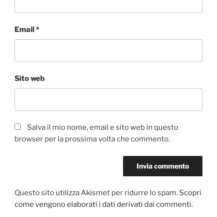
Email
*
Sito web
Salva il mio nome, email e sito web in questo
browser per la prossima volta che commento.
Questo sito utilizza Akismet per ridurre lo spam.
Scopri
come vengono elaborati i dati derivati dai commenti
.