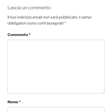
Lascia un commento
Il tuo indirizzo email non sarà pubblicato.
I campi
obbligatori sono contrassegnati
*
Commento
*
Nome
*