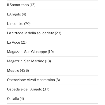
Il Samaritano
(13)
L'Angelo
(4)
L'Incontro
(70)
La cittadella della solidarietà
(23)
La Voce
(21)
Magazzini San Giuseppe
(10)
Magazzini San Martino
(18)
Mestre
(436)
Operazione Alzati e cammina
(8)
Ospedale dell'Angelo
(37)
Ostello
(4)