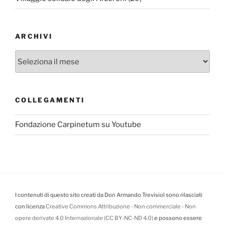
ARCHIVI
Archivi
COLLEGAMENTI
Fondazione Carpinetum su Youtube
I contenuti di questo sito creati da Don Armando Trevisiol sono rilasciati
con licenza
Creative Commons Attribuzione - Non commerciale - Non
opere derivate 4.0 Internazionale (CC BY-NC-ND 4.0)
e possono essere