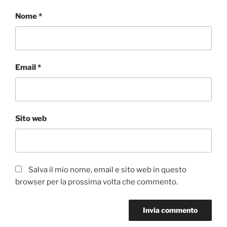
Nome
*
Email
*
Sito web
Salva il mio nome, email e sito web in questo
browser per la prossima volta che commento.