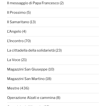
Il messaggio di Papa Francesco
(2)
Il Prossimo
(5)
Il Samaritano
(13)
L'Angelo
(4)
L'Incontro
(70)
La cittadella della solidarietà
(23)
La Voce
(21)
Magazzini San Giuseppe
(10)
Magazzini San Martino
(18)
Mestre
(436)
Operazione Alzati e cammina
(8)