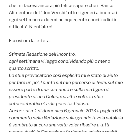
che mi faceva ancora più felice sapere che il Banco
Alimentare del “don Vecchi” offre i generi alimentari
ogni settimana a duemilacinquecento concittadini in
difficoltà. Nient’altro!
Eccovi ora la lettera.
Stimata Redazione dell’Incontro,
ogni settimana vi leggo condividendo più o meno
quanto scritto.
Lo stile provocatorio così esplicito mi è stato di aiuto
per fare un po’ il punto sul mio percorso di fede, sul mio
essere parte di una comunità e sulla mia figura di
presidente di una Onlus, ma altre volte lo stile
autocelebrativo è a dir poco fastidioso.
Anche sul n. 1 di domenica 6 gennaio 2013 a pagina 6 il
commento della Redazione sulla grande tavola natalizia
è sembrato ancora una volta voler ribadire a tutti