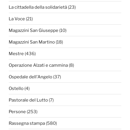
La cittadella della solidarietà
(23)
La Voce
(21)
Magazzini San Giuseppe
(10)
Magazzini San Martino
(18)
Mestre
(436)
Operazione Alzati e cammina
(8)
Ospedale dell'Angelo
(37)
Ostello
(4)
Pastorale del Lutto
(7)
Persone
(253)
Rassegna stampa
(580)