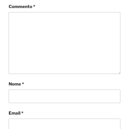
Commento
*
Nome
*
Email
*