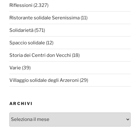
Riflessioni
(2.327)
Ristorante solidale Serenissima
(11)
Solidarietà
(571)
Spaccio solidale
(12)
Storia dei Centri don Vecchi
(18)
Varie
(39)
Villaggio solidale degli Arzeroni
(29)
ARCHIVI
Archivi