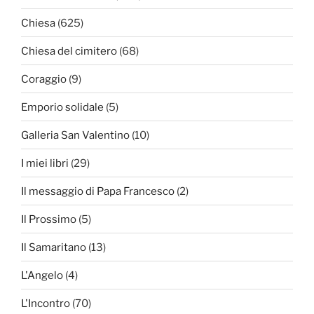
Chiesa
(625)
Chiesa del cimitero
(68)
Coraggio
(9)
Emporio solidale
(5)
Galleria San Valentino
(10)
I miei libri
(29)
Il messaggio di Papa Francesco
(2)
Il Prossimo
(5)
Il Samaritano
(13)
L'Angelo
(4)
L'Incontro
(70)