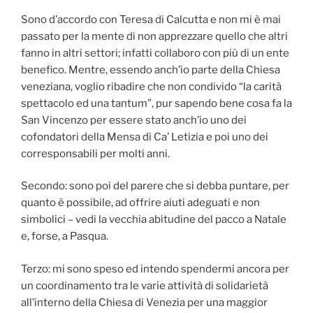
Sono d’accordo con Teresa di Calcutta e non mi è mai
passato per la mente di non apprezzare quello che altri
fanno in altri settori; infatti collaboro con più di un ente
benefico. Mentre, essendo anch’io parte della Chiesa
veneziana, voglio ribadire che non condivido “la carità
spettacolo ed una tantum”, pur sapendo bene cosa fa la
San Vincenzo per essere stato anch’io uno dei
cofondatori della Mensa di Ca’ Letizia e poi uno dei
corresponsabili per molti anni.
Secondo: sono poi del parere che si debba puntare, per
quanto è possibile, ad offrire aiuti adeguati e non
simbolici – vedi la vecchia abitudine del pacco a Natale
e, forse, a Pasqua.
Terzo: mi sono speso ed intendo spendermi ancora per
un coordinamento tra le varie attività di solidarietà
all’interno della Chiesa di Venezia per una maggior