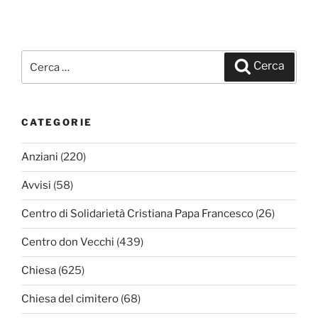
Cerca:
Cerca
CATEGORIE
Anziani
(220)
Avvisi
(58)
Centro di Solidarietà Cristiana Papa Francesco
(26)
Centro don Vecchi
(439)
Chiesa
(625)
Chiesa del cimitero
(68)