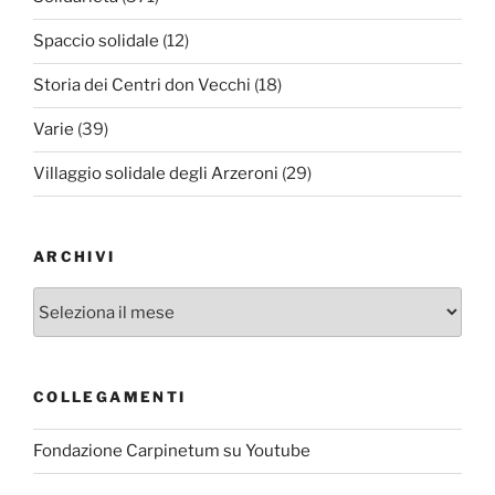
Spaccio solidale
(12)
Storia dei Centri don Vecchi
(18)
Varie
(39)
Villaggio solidale degli Arzeroni
(29)
ARCHIVI
Archivi
COLLEGAMENTI
Fondazione Carpinetum su Youtube