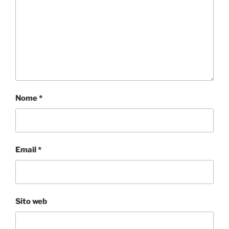
Nome
*
Email
*
Sito web