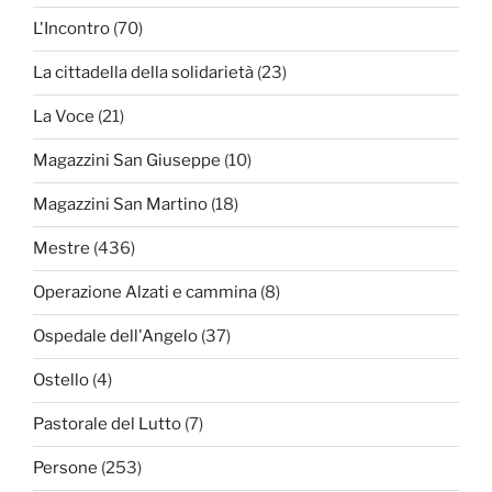
L'Incontro
(70)
La cittadella della solidarietà
(23)
La Voce
(21)
Magazzini San Giuseppe
(10)
Magazzini San Martino
(18)
Mestre
(436)
Operazione Alzati e cammina
(8)
Ospedale dell'Angelo
(37)
Ostello
(4)
Pastorale del Lutto
(7)
Persone
(253)