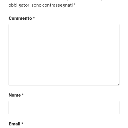
obbligatori sono contrassegnati
*
Commento
*
Nome
*
Email
*