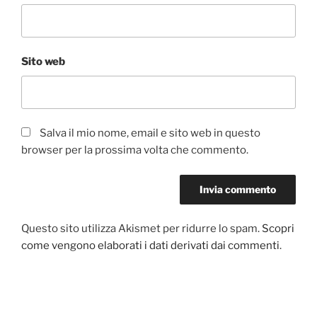
Sito web
Salva il mio nome, email e sito web in questo
browser per la prossima volta che commento.
Questo sito utilizza Akismet per ridurre lo spam.
Scopri
come vengono elaborati i dati derivati dai commenti
.