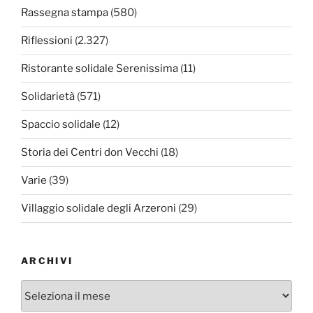
Rassegna stampa
(580)
Riflessioni
(2.327)
Ristorante solidale Serenissima
(11)
Solidarietà
(571)
Spaccio solidale
(12)
Storia dei Centri don Vecchi
(18)
Varie
(39)
Villaggio solidale degli Arzeroni
(29)
ARCHIVI
Archivi