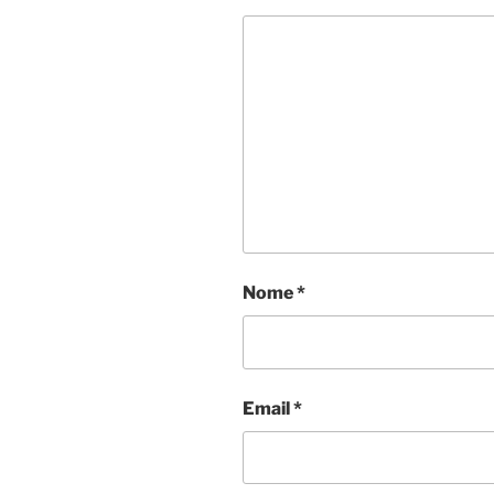
Nome
*
Email
*