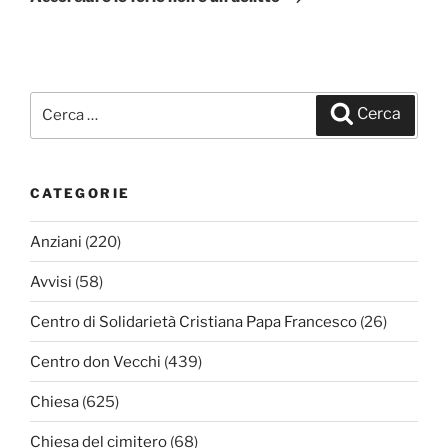
Cerca:
Cerca
CATEGORIE
Anziani
(220)
Avvisi
(58)
Centro di Solidarietà Cristiana Papa Francesco
(26)
Centro don Vecchi
(439)
Chiesa
(625)
Chiesa del cimitero
(68)