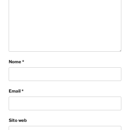
Nome
*
Email
*
Sito web