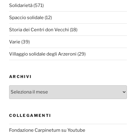
Solidarietà
(571)
Spaccio solidale
(12)
Storia dei Centri don Vecchi
(18)
Varie
(39)
Villaggio solidale degli Arzeroni
(29)
ARCHIVI
Archivi
COLLEGAMENTI
Fondazione Carpinetum su Youtube