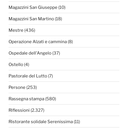
Magazzini San Giuseppe
(10)
Magazzini San Martino
(18)
Mestre
(436)
Operazione Alzati e cammina
(8)
Ospedale dell'Angelo
(37)
Ostello
(4)
Pastorale del Lutto
(7)
Persone
(253)
Rassegna stampa
(580)
Riflessioni
(2.327)
Ristorante solidale Serenissima
(11)