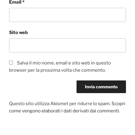
Email
*
Sito web
Salva il mio nome, email e sito web in questo
browser per la prossima volta che commento.
Questo sito utilizza Akismet per ridurre lo spam.
Scopri
come vengono elaborati i dati derivati dai commenti
.