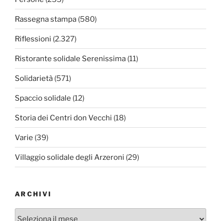
Rassegna stampa
(580)
Riflessioni
(2.327)
Ristorante solidale Serenissima
(11)
Solidarietà
(571)
Spaccio solidale
(12)
Storia dei Centri don Vecchi
(18)
Varie
(39)
Villaggio solidale degli Arzeroni
(29)
ARCHIVI
Archivi