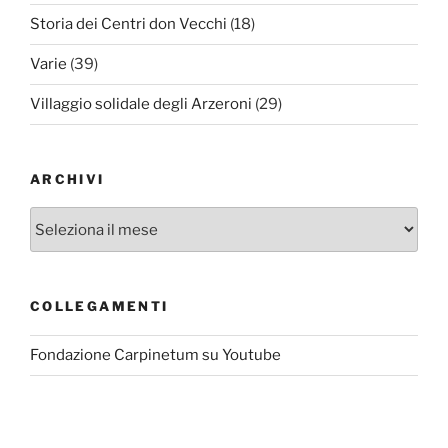
Storia dei Centri don Vecchi
(18)
Varie
(39)
Villaggio solidale degli Arzeroni
(29)
ARCHIVI
Archivi
COLLEGAMENTI
Fondazione Carpinetum su Youtube