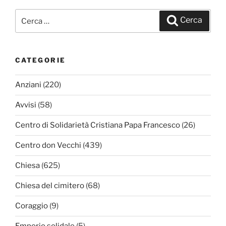
Cerca:
Cerca
CATEGORIE
Anziani
(220)
Avvisi
(58)
Centro di Solidarietà Cristiana Papa Francesco
(26)
Centro don Vecchi
(439)
Chiesa
(625)
Chiesa del cimitero
(68)
Coraggio
(9)