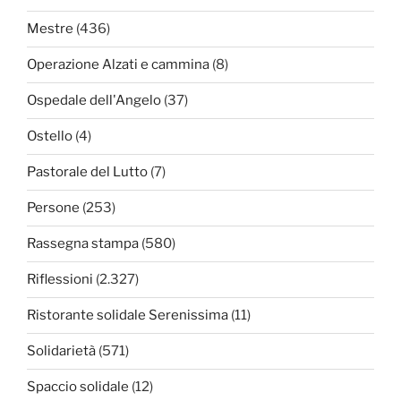
Mestre
(436)
Operazione Alzati e cammina
(8)
Ospedale dell'Angelo
(37)
Ostello
(4)
Pastorale del Lutto
(7)
Persone
(253)
Rassegna stampa
(580)
Riflessioni
(2.327)
Ristorante solidale Serenissima
(11)
Solidarietà
(571)
Spaccio solidale
(12)