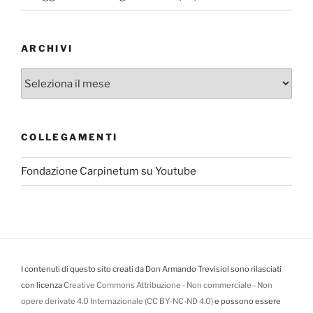
ARCHIVI
Archivi
COLLEGAMENTI
Fondazione Carpinetum su Youtube
I contenuti di questo sito creati da Don Armando Trevisiol sono rilasciati
con licenza
Creative Commons Attribuzione - Non commerciale - Non
opere derivate 4.0 Internazionale (CC BY-NC-ND 4.0)
e possono essere