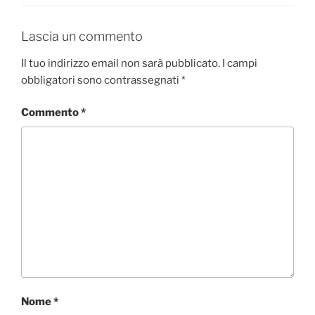
Lascia un commento
Il tuo indirizzo email non sarà pubblicato.
I campi
obbligatori sono contrassegnati
*
Commento
*
Nome
*