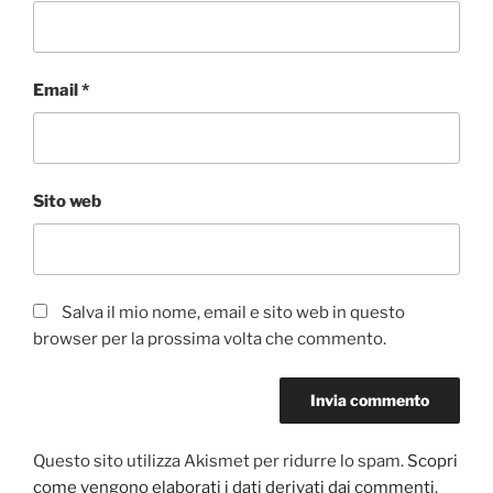
Email
*
Sito web
Salva il mio nome, email e sito web in questo
browser per la prossima volta che commento.
Questo sito utilizza Akismet per ridurre lo spam.
Scopri
come vengono elaborati i dati derivati dai commenti
.