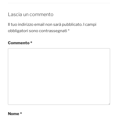
Lascia un commento
Il tuo indirizzo email non sarà pubblicato.
I campi
obbligatori sono contrassegnati
*
Commento
*
Nome
*