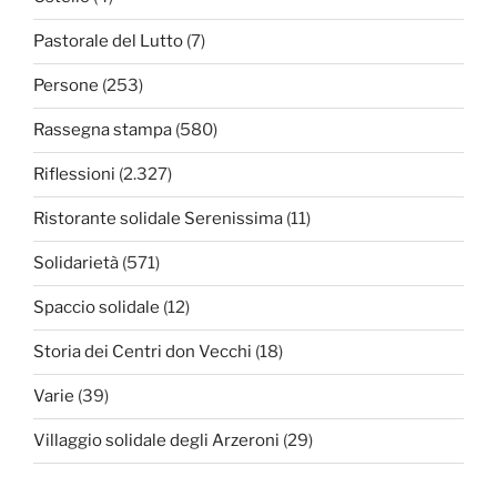
Pastorale del Lutto
(7)
Persone
(253)
Rassegna stampa
(580)
Riflessioni
(2.327)
Ristorante solidale Serenissima
(11)
Solidarietà
(571)
Spaccio solidale
(12)
Storia dei Centri don Vecchi
(18)
Varie
(39)
Villaggio solidale degli Arzeroni
(29)