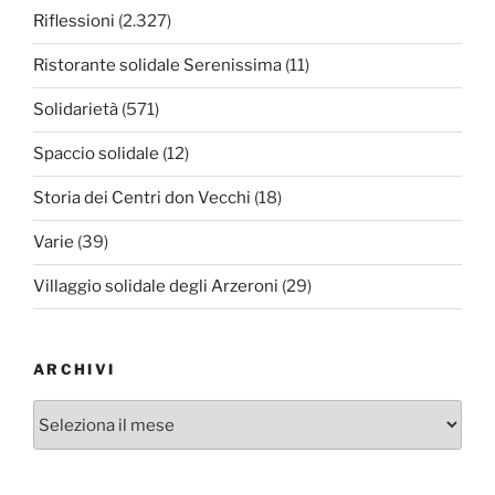
Riflessioni
(2.327)
Ristorante solidale Serenissima
(11)
Solidarietà
(571)
Spaccio solidale
(12)
Storia dei Centri don Vecchi
(18)
Varie
(39)
Villaggio solidale degli Arzeroni
(29)
ARCHIVI
Archivi