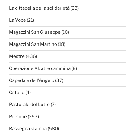
La cittadella della solidarietà
(23)
La Voce
(21)
Magazzini San Giuseppe
(10)
Magazzini San Martino
(18)
Mestre
(436)
Operazione Alzati e cammina
(8)
Ospedale dell'Angelo
(37)
Ostello
(4)
Pastorale del Lutto
(7)
Persone
(253)
Rassegna stampa
(580)