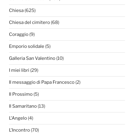
Chiesa
(625)
Chiesa del cimitero
(68)
Coraggio
(9)
Emporio solidale
(5)
Galleria San Valentino
(10)
I miei libri
(29)
Il messaggio di Papa Francesco
(2)
Il Prossimo
(5)
Il Samaritano
(13)
L'Angelo
(4)
L'Incontro
(70)