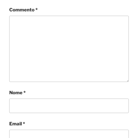
Commento
*
Nome
*
Email
*