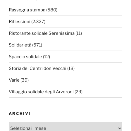
Rassegna stampa
(580)
Riflessioni
(2.327)
Ristorante solidale Serenissima
(11)
Solidarietà
(571)
Spaccio solidale
(12)
Storia dei Centri don Vecchi
(18)
Varie
(39)
Villaggio solidale degli Arzeroni
(29)
ARCHIVI
Archivi