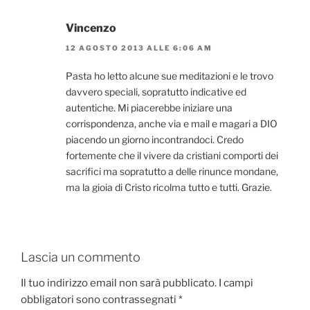
Vincenzo
12 AGOSTO 2013 ALLE 6:06 AM
Pasta ho letto alcune sue meditazioni e le trovo
davvero speciali, sopratutto indicative ed
autentiche. Mi piacerebbe iniziare una
corrispondenza, anche via e mail e magari a DIO
piacendo un giorno incontrandoci. Credo
fortemente che il vivere da cristiani comporti dei
sacrifici ma sopratutto a delle rinunce mondane,
ma la gioia di Cristo ricolma tutto e tutti. Grazie.
Lascia un commento
Il tuo indirizzo email non sarà pubblicato.
I campi
obbligatori sono contrassegnati
*