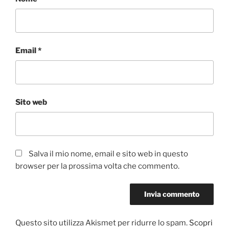
Email
*
Sito web
Salva il mio nome, email e sito web in questo
browser per la prossima volta che commento.
Questo sito utilizza Akismet per ridurre lo spam.
Scopri