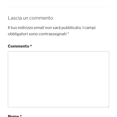
Lascia un commento
Il tuo indirizzo email non sarà pubblicato.
I campi
obbligatori sono contrassegnati
*
Commento
*
Nome
*