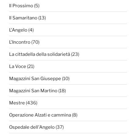
Il Prossimo
(5)
Il Samaritano
(13)
L'Angelo
(4)
L'Incontro
(70)
La cittadella della solidarietà
(23)
La Voce
(21)
Magazzini San Giuseppe
(10)
Magazzini San Martino
(18)
Mestre
(436)
Operazione Alzati e cammina
(8)
Ospedale dell'Angelo
(37)