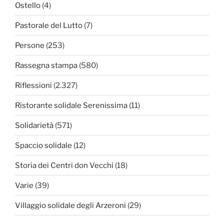
Ostello
(4)
Pastorale del Lutto
(7)
Persone
(253)
Rassegna stampa
(580)
Riflessioni
(2.327)
Ristorante solidale Serenissima
(11)
Solidarietà
(571)
Spaccio solidale
(12)
Storia dei Centri don Vecchi
(18)
Varie
(39)
Villaggio solidale degli Arzeroni
(29)