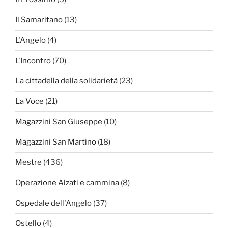
Il Samaritano
(13)
L'Angelo
(4)
L'Incontro
(70)
La cittadella della solidarietà
(23)
La Voce
(21)
Magazzini San Giuseppe
(10)
Magazzini San Martino
(18)
Mestre
(436)
Operazione Alzati e cammina
(8)
Ospedale dell'Angelo
(37)
Ostello
(4)