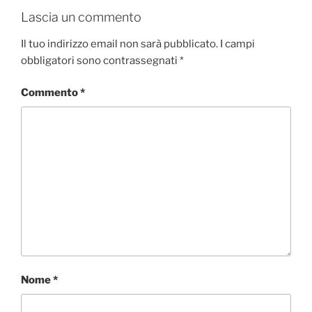
Lascia un commento
Il tuo indirizzo email non sarà pubblicato.
I campi
obbligatori sono contrassegnati
*
Commento
*
Nome
*