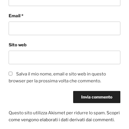
Email
*
Sito web
Salva il mio nome, email e sito web in questo
browser per la prossima volta che commento.
Questo sito utilizza Akismet per ridurre lo spam.
Scopri
come vengono elaborati i dati derivati dai commenti
.