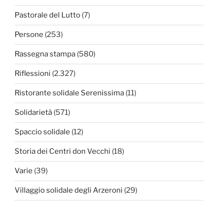
Pastorale del Lutto
(7)
Persone
(253)
Rassegna stampa
(580)
Riflessioni
(2.327)
Ristorante solidale Serenissima
(11)
Solidarietà
(571)
Spaccio solidale
(12)
Storia dei Centri don Vecchi
(18)
Varie
(39)
Villaggio solidale degli Arzeroni
(29)