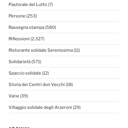
Pastorale del Lutto
(7)
Persone
(253)
Rassegna stampa
(580)
Riflessioni
(2.327)
Ristorante solidale Serenissima
(11)
Solidarietà
(571)
Spaccio solidale
(12)
Storia dei Centri don Vecchi
(18)
Varie
(39)
Villaggio solidale degli Arzeroni
(29)