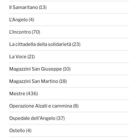
Il Samaritano
(13)
L'Angelo
(4)
L'Incontro
(70)
La cittadella della solidarietà
(23)
La Voce
(21)
Magazzini San Giuseppe
(10)
Magazzini San Martino
(18)
Mestre
(436)
Operazione Alzati e cammina
(8)
Ospedale dell'Angelo
(37)
Ostello
(4)