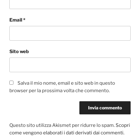
Email
*
Sito web
Salva il mio nome, email e sito web in questo
browser per la prossima volta che commento.
Questo sito utilizza Akismet per ridurre lo spam.
Scopri
come vengono elaborati i dati derivati dai commenti
.