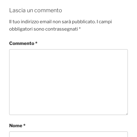
Lascia un commento
Il tuo indirizzo email non sarà pubblicato.
I campi
obbligatori sono contrassegnati
*
Commento
*
Nome
*