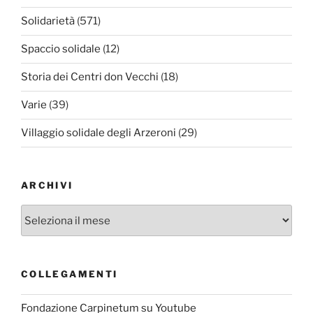
Solidarietà
(571)
Spaccio solidale
(12)
Storia dei Centri don Vecchi
(18)
Varie
(39)
Villaggio solidale degli Arzeroni
(29)
ARCHIVI
Archivi
COLLEGAMENTI
Fondazione Carpinetum su Youtube