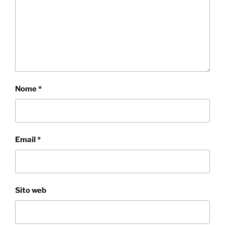
Nome
*
Email
*
Sito web