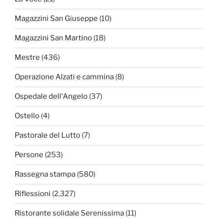
Magazzini San Giuseppe
(10)
Magazzini San Martino
(18)
Mestre
(436)
Operazione Alzati e cammina
(8)
Ospedale dell'Angelo
(37)
Ostello
(4)
Pastorale del Lutto
(7)
Persone
(253)
Rassegna stampa
(580)
Riflessioni
(2.327)
Ristorante solidale Serenissima
(11)