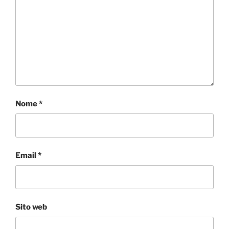
Nome
*
Email
*
Sito web