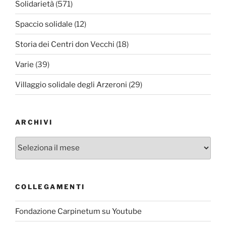
Solidarietà
(571)
Spaccio solidale
(12)
Storia dei Centri don Vecchi
(18)
Varie
(39)
Villaggio solidale degli Arzeroni
(29)
ARCHIVI
Archivi
COLLEGAMENTI
Fondazione Carpinetum su Youtube