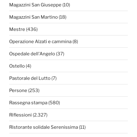
Magazzini San Giuseppe
(10)
Magazzini San Martino
(18)
Mestre
(436)
Operazione Alzati e cammina
(8)
Ospedale dell'Angelo
(37)
Ostello
(4)
Pastorale del Lutto
(7)
Persone
(253)
Rassegna stampa
(580)
Riflessioni
(2.327)
Ristorante solidale Serenissima
(11)