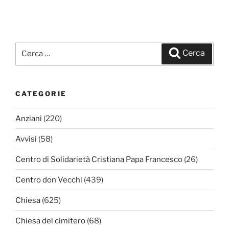
Cerca:
Cerca
CATEGORIE
Anziani
(220)
Avvisi
(58)
Centro di Solidarietà Cristiana Papa Francesco
(26)
Centro don Vecchi
(439)
Chiesa
(625)
Chiesa del cimitero
(68)