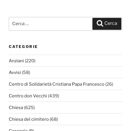
Cerca:
Cerca
CATEGORIE
Anziani
(220)
Avvisi
(58)
Centro di Solidarietà Cristiana Papa Francesco
(26)
Centro don Vecchi
(439)
Chiesa
(625)
Chiesa del cimitero
(68)
Coraggio
(9)