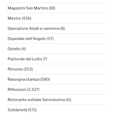
Magazzini San Martino
(18)
Mestre
(436)
Operazione Alzati e cammina
(8)
Ospedale dell'Angelo
(37)
Ostello
(4)
Pastorale del Lutto
(7)
Persone
(253)
Rassegna stampa
(580)
Riflessioni
(2.327)
Ristorante solidale Serenissima
(11)
Solidarietà
(571)