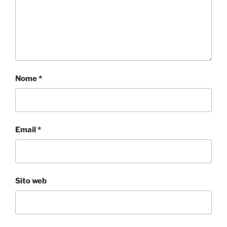
Nome
*
Email
*
Sito web