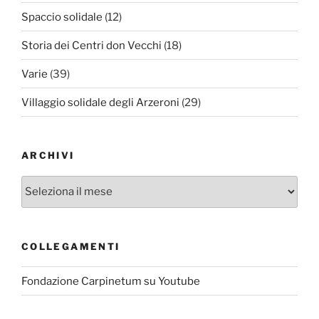
Spaccio solidale
(12)
Storia dei Centri don Vecchi
(18)
Varie
(39)
Villaggio solidale degli Arzeroni
(29)
ARCHIVI
Archivi
COLLEGAMENTI
Fondazione Carpinetum su Youtube