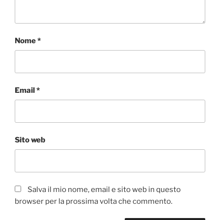
Nome
*
Email
*
Sito web
Salva il mio nome, email e sito web in questo
browser per la prossima volta che commento.