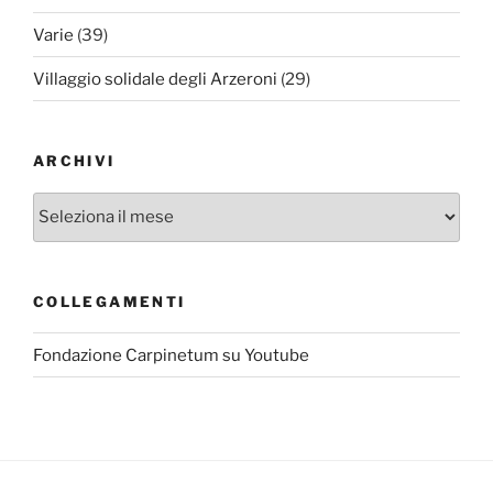
Varie
(39)
Villaggio solidale degli Arzeroni
(29)
ARCHIVI
Archivi
COLLEGAMENTI
Fondazione Carpinetum su Youtube