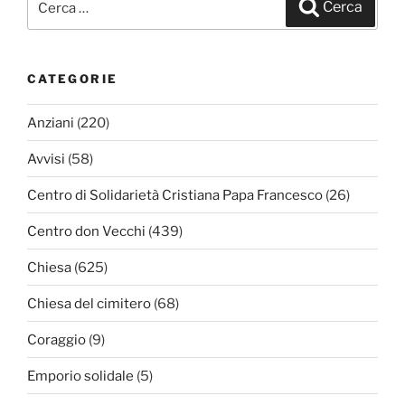
Cerca
CATEGORIE
Anziani
(220)
Avvisi
(58)
Centro di Solidarietà Cristiana Papa Francesco
(26)
Centro don Vecchi
(439)
Chiesa
(625)
Chiesa del cimitero
(68)
Coraggio
(9)
Emporio solidale
(5)