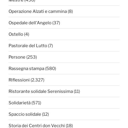
Operazione Alzati e cammina
(8)
Ospedale dell'Angelo
(37)
Ostello
(4)
Pastorale del Lutto
(7)
Persone
(253)
Rassegna stampa
(580)
Riflessioni
(2.327)
Ristorante solidale Serenissima
(11)
Solidarietà
(571)
Spaccio solidale
(12)
Storia dei Centri don Vecchi
(18)