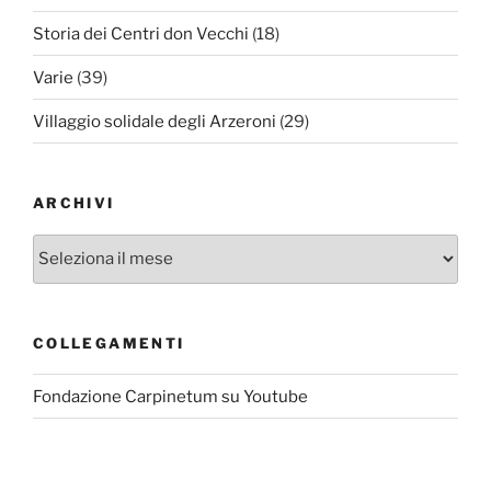
Storia dei Centri don Vecchi
(18)
Varie
(39)
Villaggio solidale degli Arzeroni
(29)
ARCHIVI
Archivi
COLLEGAMENTI
Fondazione Carpinetum su Youtube