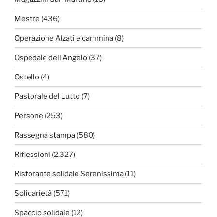
Mestre
(436)
Operazione Alzati e cammina
(8)
Ospedale dell'Angelo
(37)
Ostello
(4)
Pastorale del Lutto
(7)
Persone
(253)
Rassegna stampa
(580)
Riflessioni
(2.327)
Ristorante solidale Serenissima
(11)
Solidarietà
(571)
Spaccio solidale
(12)