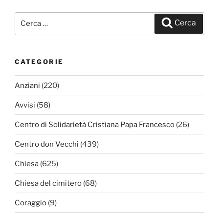
Cerca:
Cerca
CATEGORIE
Anziani
(220)
Avvisi
(58)
Centro di Solidarietà Cristiana Papa Francesco
(26)
Centro don Vecchi
(439)
Chiesa
(625)
Chiesa del cimitero
(68)
Coraggio
(9)