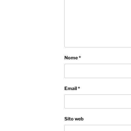
Nome
*
Email
*
Sito web