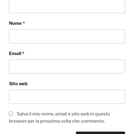
Nome
*
Email
*
Sito web
Salva il mio nome, email e sito web in questo
browser per la prossima volta che commento.