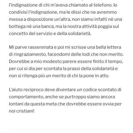
l’indignazione di chi m’aveva chiamato al telefono. Io
condivisi l’indignazione, ma le dissi che ne avremmo
messa a disposizione un’altra, non siamo infatti né una
bottega né una banca, ma la nostra attività poggia sul
concetto del servizio e della solidarietà.
Mi parve rasserenata e poi mi scrisse una bella lettera
di ringraziamento, facendomi delle lodi che non merito.
Dovrebbe a mio modesto parere essere finito il tempo,
per cui si dia per scontata la prassi della solidarietà e
non si ritenga più un merito di chi la pone in atto.
L’aiuto reciproco deve diventare un codice scontato di
comportamento, anche se purtroppo siamo ancora
lontani da questa meta che dovrebbe essere ovvia per
noi cristiani!