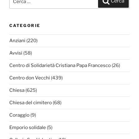
Cerca
CATEGORIE
Anziani
(220)
Avvisi
(58)
Centro di Solidarietà Cristiana Papa Francesco
(26)
Centro don Vecchi
(439)
Chiesa
(625)
Chiesa del cimitero
(68)
Coraggio
(9)
Emporio solidale
(5)