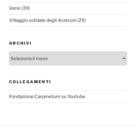
Varie
(39)
Villaggio solidale degli Arzeroni
(29)
ARCHIVI
Archivi
COLLEGAMENTI
Fondazione Carpinetum su Youtube