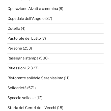
Operazione Alzati e cammina
(8)
Ospedale dell'Angelo
(37)
Ostello
(4)
Pastorale del Lutto
(7)
Persone
(253)
Rassegna stampa
(580)
Riflessioni
(2.327)
Ristorante solidale Serenissima
(11)
Solidarietà
(571)
Spaccio solidale
(12)
Storia dei Centri don Vecchi
(18)