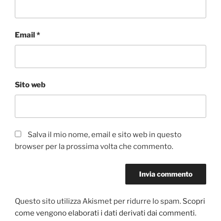
Email
*
Sito web
Salva il mio nome, email e sito web in questo
browser per la prossima volta che commento.
Questo sito utilizza Akismet per ridurre lo spam.
Scopri
come vengono elaborati i dati derivati dai commenti
.