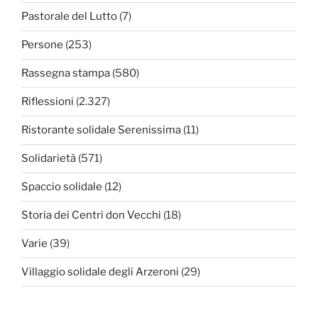
Pastorale del Lutto
(7)
Persone
(253)
Rassegna stampa
(580)
Riflessioni
(2.327)
Ristorante solidale Serenissima
(11)
Solidarietà
(571)
Spaccio solidale
(12)
Storia dei Centri don Vecchi
(18)
Varie
(39)
Villaggio solidale degli Arzeroni
(29)