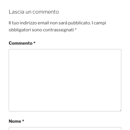
Lascia un commento
Il tuo indirizzo email non sarà pubblicato.
I campi
obbligatori sono contrassegnati
*
Commento
*
Nome
*