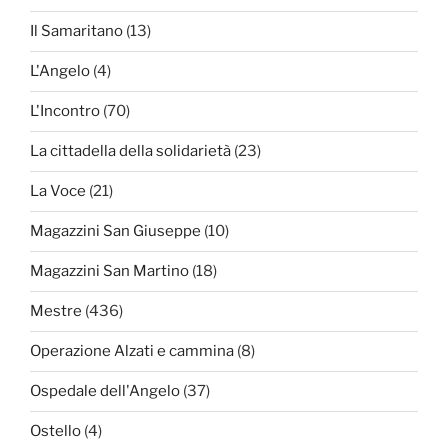
Il Samaritano
(13)
L'Angelo
(4)
L'Incontro
(70)
La cittadella della solidarietà
(23)
La Voce
(21)
Magazzini San Giuseppe
(10)
Magazzini San Martino
(18)
Mestre
(436)
Operazione Alzati e cammina
(8)
Ospedale dell'Angelo
(37)
Ostello
(4)