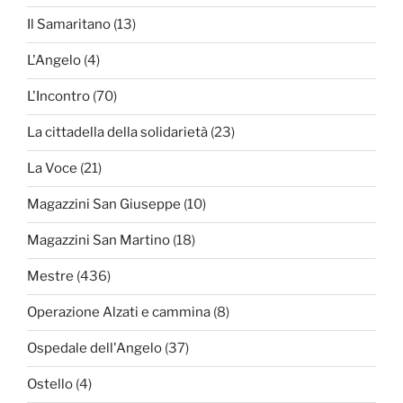
Il Samaritano
(13)
L'Angelo
(4)
L'Incontro
(70)
La cittadella della solidarietà
(23)
La Voce
(21)
Magazzini San Giuseppe
(10)
Magazzini San Martino
(18)
Mestre
(436)
Operazione Alzati e cammina
(8)
Ospedale dell'Angelo
(37)
Ostello
(4)