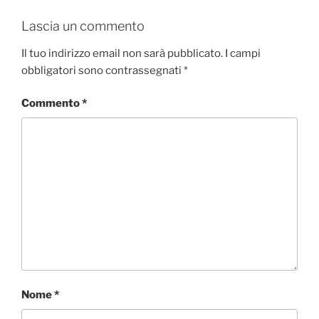
Lascia un commento
Il tuo indirizzo email non sarà pubblicato.
I campi
obbligatori sono contrassegnati
*
Commento
*
Nome
*