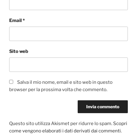
Email
*
Sito web
Salva il mio nome, email e sito web in questo
browser per la prossima volta che commento.
Questo sito utilizza Akismet per ridurre lo spam.
Scopri
come vengono elaborati i dati derivati dai commenti
.