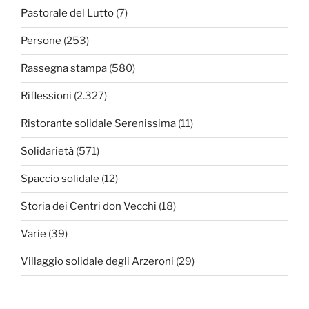
Pastorale del Lutto
(7)
Persone
(253)
Rassegna stampa
(580)
Riflessioni
(2.327)
Ristorante solidale Serenissima
(11)
Solidarietà
(571)
Spaccio solidale
(12)
Storia dei Centri don Vecchi
(18)
Varie
(39)
Villaggio solidale degli Arzeroni
(29)