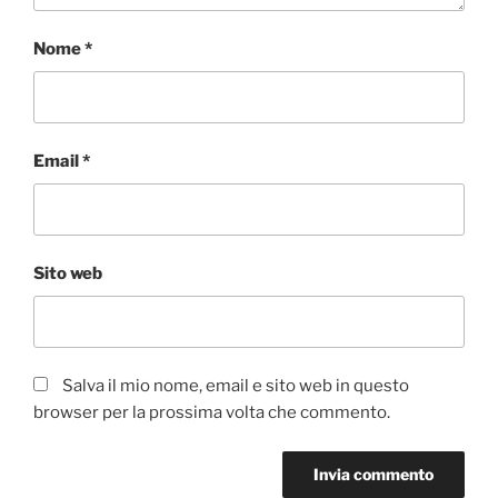
Nome
*
Email
*
Sito web
Salva il mio nome, email e sito web in questo
browser per la prossima volta che commento.