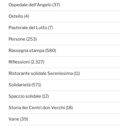
Ospedale dell'Angelo
(37)
Ostello
(4)
Pastorale del Lutto
(7)
Persone
(253)
Rassegna stampa
(580)
Riflessioni
(2.327)
Ristorante solidale Serenissima
(11)
Solidarietà
(571)
Spaccio solidale
(12)
Storia dei Centri don Vecchi
(18)
Varie
(39)