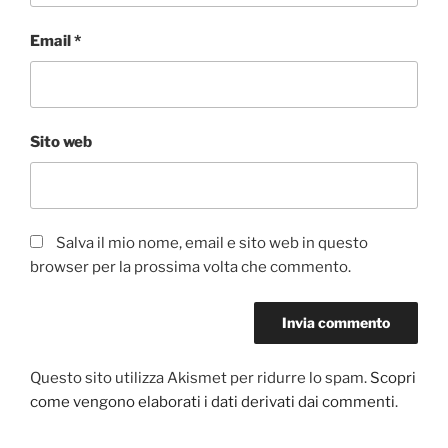
Email
*
Sito web
Salva il mio nome, email e sito web in questo
browser per la prossima volta che commento.
Questo sito utilizza Akismet per ridurre lo spam.
Scopri
come vengono elaborati i dati derivati dai commenti
.