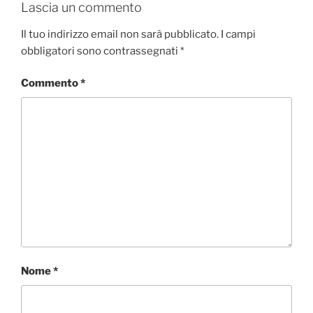
Lascia un commento
Il tuo indirizzo email non sarà pubblicato.
I campi
obbligatori sono contrassegnati
*
Commento
*
Nome
*