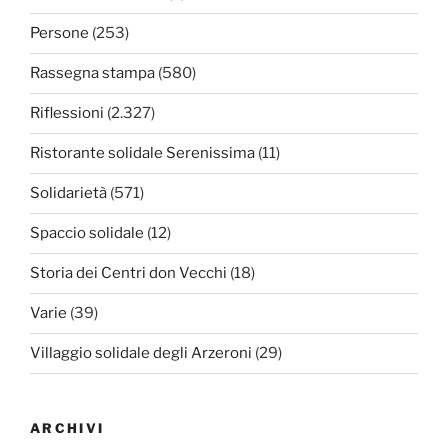
Persone
(253)
Rassegna stampa
(580)
Riflessioni
(2.327)
Ristorante solidale Serenissima
(11)
Solidarietà
(571)
Spaccio solidale
(12)
Storia dei Centri don Vecchi
(18)
Varie
(39)
Villaggio solidale degli Arzeroni
(29)
ARCHIVI