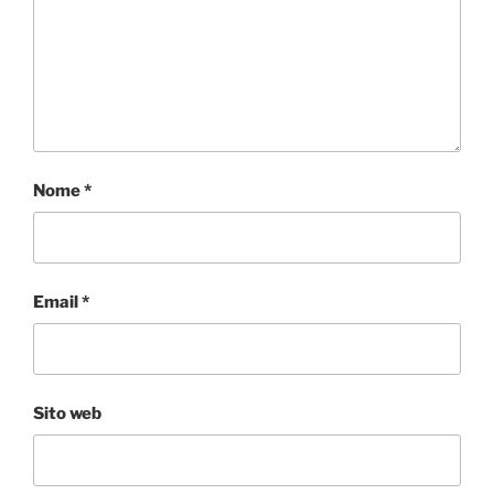
Nome
*
Email
*
Sito web