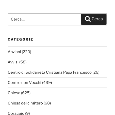
Cerca:
Cerca
CATEGORIE
Anziani
(220)
Avvisi
(58)
Centro di Solidarietà Cristiana Papa Francesco
(26)
Centro don Vecchi
(439)
Chiesa
(625)
Chiesa del cimitero
(68)
Coraggio
(9)