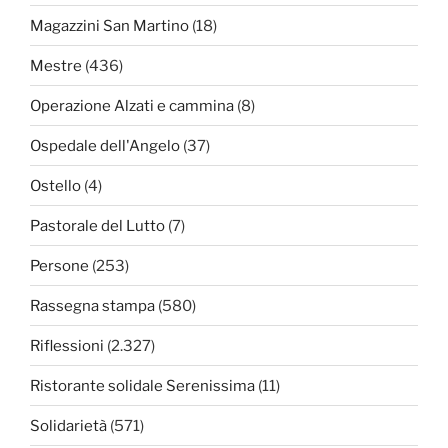
Magazzini San Martino
(18)
Mestre
(436)
Operazione Alzati e cammina
(8)
Ospedale dell'Angelo
(37)
Ostello
(4)
Pastorale del Lutto
(7)
Persone
(253)
Rassegna stampa
(580)
Riflessioni
(2.327)
Ristorante solidale Serenissima
(11)
Solidarietà
(571)