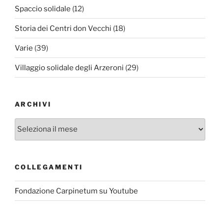
Spaccio solidale
(12)
Storia dei Centri don Vecchi
(18)
Varie
(39)
Villaggio solidale degli Arzeroni
(29)
ARCHIVI
Archivi
COLLEGAMENTI
Fondazione Carpinetum su Youtube