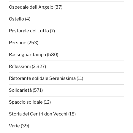
Ospedale dell'Angelo
(37)
Ostello
(4)
Pastorale del Lutto
(7)
Persone
(253)
Rassegna stampa
(580)
Riflessioni
(2.327)
Ristorante solidale Serenissima
(11)
Solidarietà
(571)
Spaccio solidale
(12)
Storia dei Centri don Vecchi
(18)
Varie
(39)