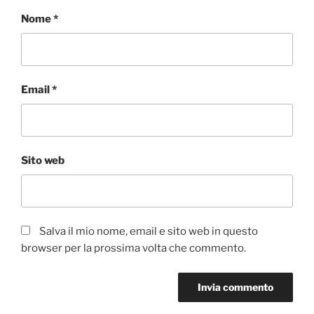
Nome
*
Email
*
Sito web
Salva il mio nome, email e sito web in questo
browser per la prossima volta che commento.