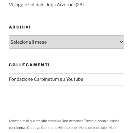
Villaggio solidale degli Arzeroni
(29)
ARCHIVI
Archivi
COLLEGAMENTI
Fondazione Carpinetum su Youtube
I contenuti di questo sito creati da Don Armando Trevisiol sono rilasciati
con licenza
Creative Commons Attribuzione - Non commerciale - Non