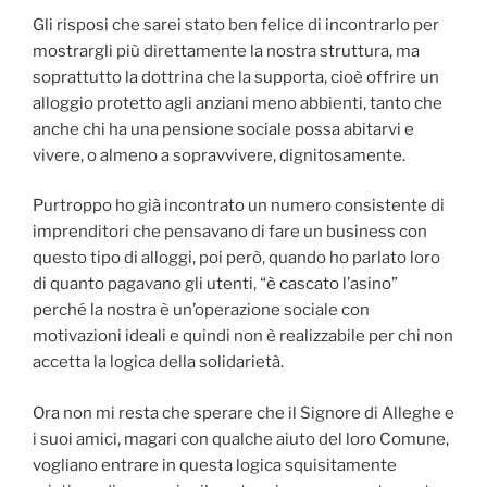
Gli risposi che sarei stato ben felice di incontrarlo per
mostrargli più direttamente la nostra struttura, ma
soprattutto la dottrina che la supporta, cioè offrire un
alloggio protetto agli anziani meno abbienti, tanto che
anche chi ha una pensione sociale possa abitarvi e
vivere, o almeno a sopravvivere, dignitosamente.
Purtroppo ho già incontrato un numero consistente di
imprenditori che pensavano di fare un business con
questo tipo di alloggi, poi però, quando ho parlato loro
di quanto pagavano gli utenti, “è cascato l’asino”
perché la nostra è un’operazione sociale con
motivazioni ideali e quindi non è realizzabile per chi non
accetta la logica della solidarietà.
Ora non mi resta che sperare che il Signore di Alleghe e
i suoi amici, magari con qualche aiuto del loro Comune,
vogliano entrare in questa logica squisitamente