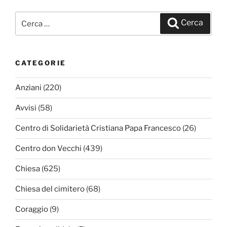
Cerca:
Cerca
CATEGORIE
Anziani
(220)
Avvisi
(58)
Centro di Solidarietà Cristiana Papa Francesco
(26)
Centro don Vecchi
(439)
Chiesa
(625)
Chiesa del cimitero
(68)
Coraggio
(9)