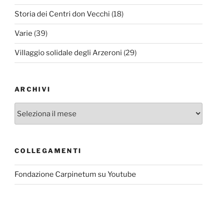
Storia dei Centri don Vecchi
(18)
Varie
(39)
Villaggio solidale degli Arzeroni
(29)
ARCHIVI
Archivi
COLLEGAMENTI
Fondazione Carpinetum su Youtube