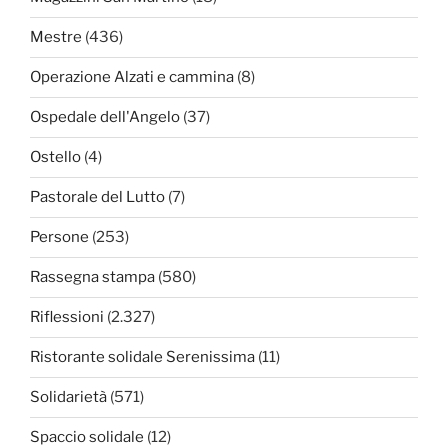
Mestre
(436)
Operazione Alzati e cammina
(8)
Ospedale dell'Angelo
(37)
Ostello
(4)
Pastorale del Lutto
(7)
Persone
(253)
Rassegna stampa
(580)
Riflessioni
(2.327)
Ristorante solidale Serenissima
(11)
Solidarietà
(571)
Spaccio solidale
(12)