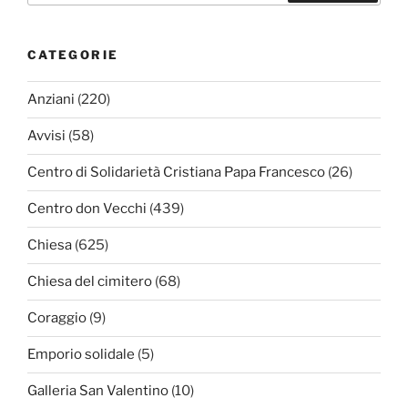
CATEGORIE
Anziani
(220)
Avvisi
(58)
Centro di Solidarietà Cristiana Papa Francesco
(26)
Centro don Vecchi
(439)
Chiesa
(625)
Chiesa del cimitero
(68)
Coraggio
(9)
Emporio solidale
(5)
Galleria San Valentino
(10)