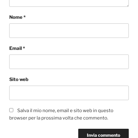
Nome
*
Email
*
Sito web
Salva il mio nome, email e sito web in questo
browser per la prossima volta che commento.