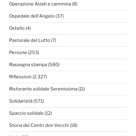
Operazione Alzati e cammina
(8)
Ospedale dell'Angelo
(37)
Ostello
(4)
Pastorale del Lutto
(7)
Persone
(253)
Rassegna stampa
(580)
Riflessioni
(2.327)
Ristorante solidale Serenissima
(11)
Solidarietà
(571)
Spaccio solidale
(12)
Storia dei Centri don Vecchi
(18)