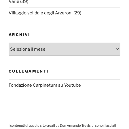
Varie
(39)
Villaggio solidale degli Arzeroni
(29)
ARCHIVI
Archivi
COLLEGAMENTI
Fondazione Carpinetum su Youtube
I contenuti di questo sito creati da Don Armando Trevisiol sono rilasciati