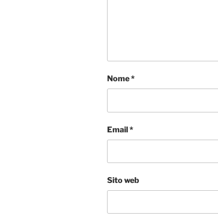
Nome
*
Email
*
Sito web