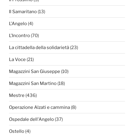
Il Samaritano
(13)
L'Angelo
(4)
L'Incontro
(70)
La cittadella della solidarietà
(23)
La Voce
(21)
Magazzini San Giuseppe
(10)
Magazzini San Martino
(18)
Mestre
(436)
Operazione Alzati e cammina
(8)
Ospedale dell'Angelo
(37)
Ostello
(4)