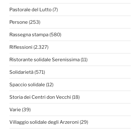
Pastorale del Lutto
(7)
Persone
(253)
Rassegna stampa
(580)
Riflessioni
(2.327)
Ristorante solidale Serenissima
(11)
Solidarietà
(571)
Spaccio solidale
(12)
Storia dei Centri don Vecchi
(18)
Varie
(39)
Villaggio solidale degli Arzeroni
(29)