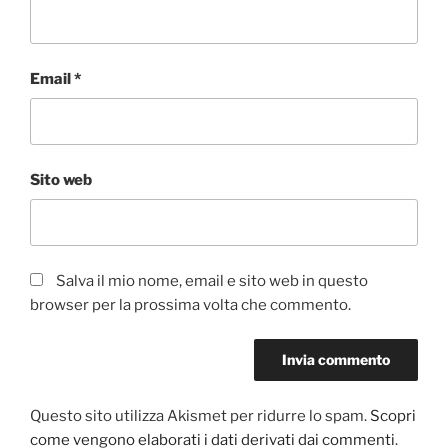
Email
*
Sito web
Salva il mio nome, email e sito web in questo
browser per la prossima volta che commento.
Questo sito utilizza Akismet per ridurre lo spam.
Scopri
come vengono elaborati i dati derivati dai commenti
.