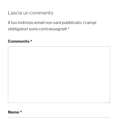
Lascia un commento
Il tuo indirizzo email non sarà pubblicato.
I campi
obbligatori sono contrassegnati
*
Commento
*
Nome
*